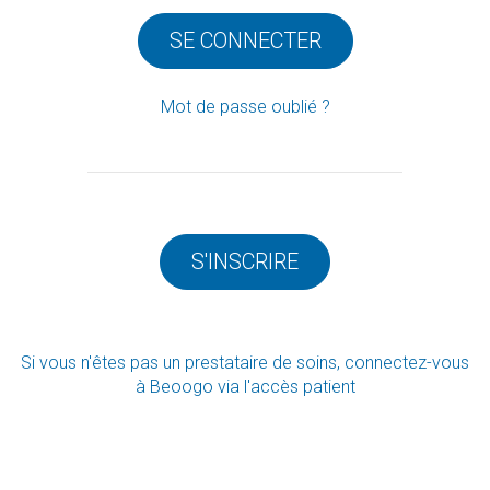
SE CONNECTER
Mot de passe oublié ?
S'INSCRIRE
Si vous n'êtes pas un prestataire de soins, connectez-vous
à Beoogo via l'accès patient