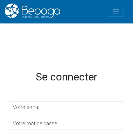
Se connecter